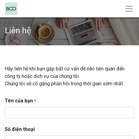
Liên hệ
Hãy liên hệ khi bạn gặp bất cứ vấn đề nào liên quan đến
công ty hoặc dịch vụ của chúng tôi.
Chúng tôi sẽ cố gắng phản hồi trong thời gian sớm nhất.
Tên của bạn
*
Số điện thoại