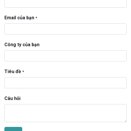
Email của bạn
*
Công ty của bạn
Tiêu đề
*
Câu hỏi